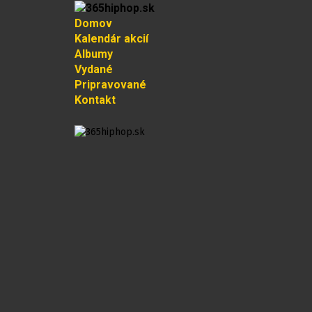
Domov
Kalendár akcií
Albumy
Vydané
Pripravované
Kontakt