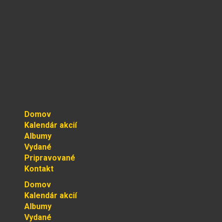
Domov
Kalendár akcií
Albumy
Vydané
Pripravované
Kontakt
Domov
Kalendár akcií
Albumy
Vydané