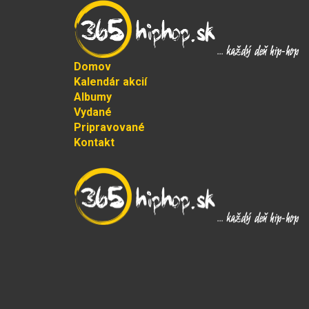
Domov
Kalendár akcií
Albumy
Vydané
Pripravované
Kontakt