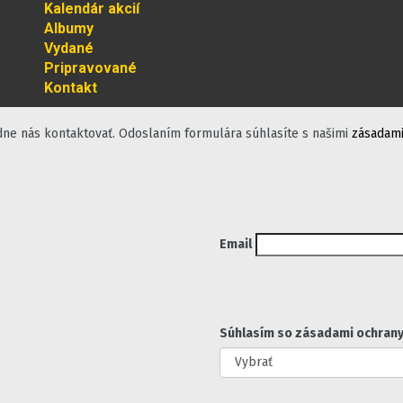
Kalendár akcií
Albumy
Vydané
Pripravované
Kontakt
dne nás kontaktovať. Odoslaním formulára súhlasíte s našimi
zásadami
Email
Súhlasím so zásadami ochrany