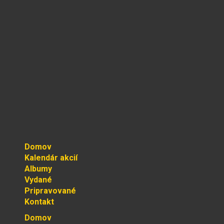
Domov
Kalendár akcií
Albumy
Vydané
Pripravované
Kontakt
Domov