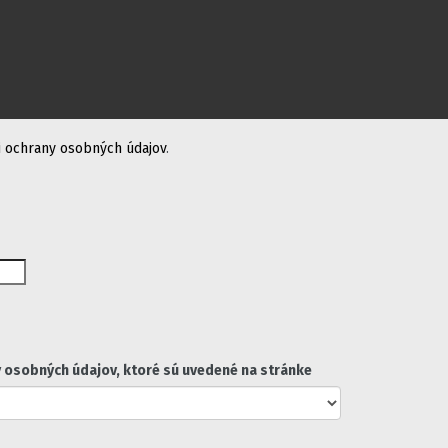
 ochrany osobných údajov
.
 osobných údajov, ktoré sú uvedené na stránke