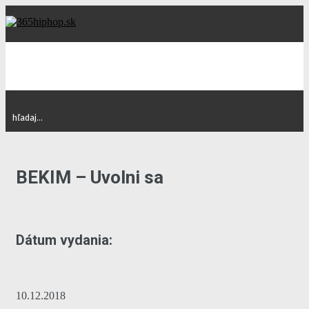
BEKIM – Uvolni sa
Dátum vydania:
10.12.2018