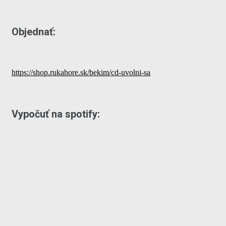
Objednať:
https://shop.rukahore.sk/bekim/cd-uvolni-sa
Vypočuť na spotify: