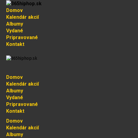
Domov
Kalendár akcií
Albumy
Vydané
Pripravované
Kontakt
Domov
Kalendár akcií
Albumy
Vydané
Pripravované
Kontakt
Domov
Kalendár akcií
Albumy