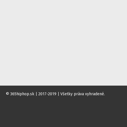
© 365hiphop.sk | 2017-2019 | Všetky práva vyhradené.