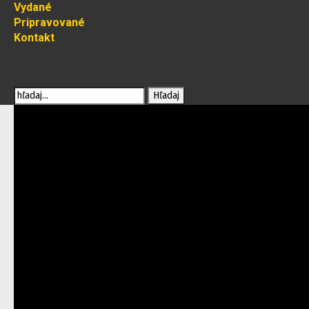
Vydané
Pripravované
Kontakt