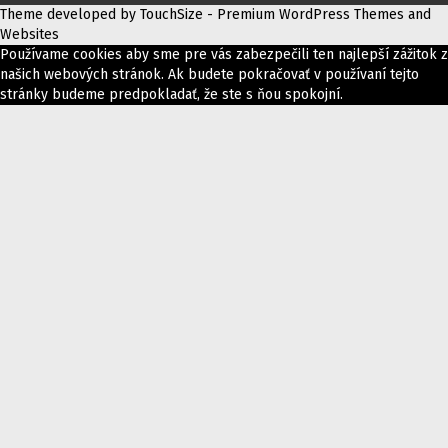
Theme developed by TouchSize - Premium WordPress Themes and
Websites
Používame cookies aby sme pre vás zabezpečili ten najlepší zážitok z
našich webových stránok. Ak budete pokračovať v používaní tejto
stránky budeme predpokladať, že ste s ňou spokojní.
Ok