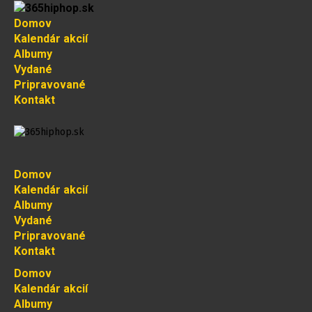
Domov
Kalendár akcií
Albumy
Vydané
Pripravované
Kontakt
Domov
Kalendár akcií
Albumy
Vydané
Pripravované
Kontakt
Domov
Kalendár akcií
Albumy