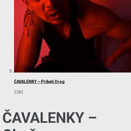
ČAVALENKY – Príbeh Drog
2381
ČAVALENKY –