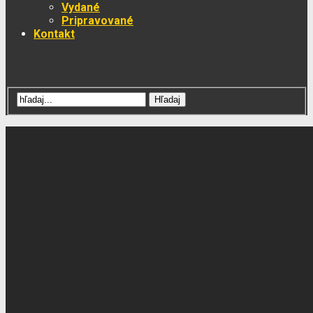
Vydané
Pripravované
Kontakt