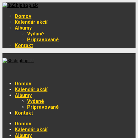
Domov
Kalendár akcií
Albumy
Vydané
Pripravované
Kontakt
Domov
Kalendár akcií
Albumy
Vydané
Pripravované
Kontakt
Domov
Kalendár akcií
Albumy