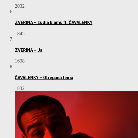
2032
ZVERINA – Ľudia klamú ft. ČAVALENKY
1845
ZVERINA – Ja
1698
ČAVALENKY – Otrepaná téma
1832