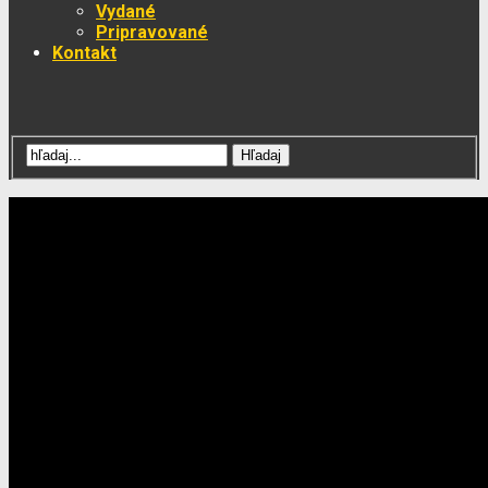
Vydané
Pripravované
Kontakt