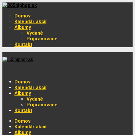
Domov
Kalendár akcií
Albumy
Vydané
Pripravované
Kontakt
Domov
Kalendár akcií
Albumy
Vydané
Pripravované
Kontakt
Domov
Kalendár akcií
Albumy