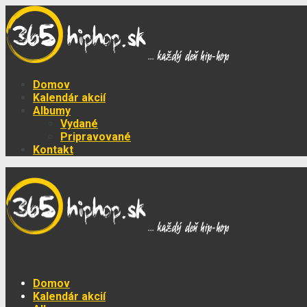
Domov
Kalendár akcií
Albumy
Vydané
Pripravované
Kontakt
Domov
Kalendár akcií