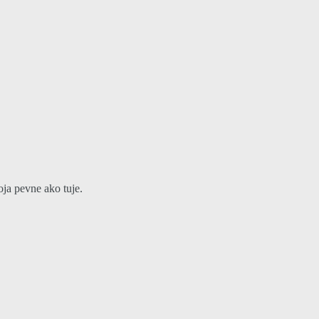
oja pevne ako tuje.