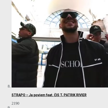
STRAPO – Ja poviem feat. ČIS T, PATRIK RIVIER
2190