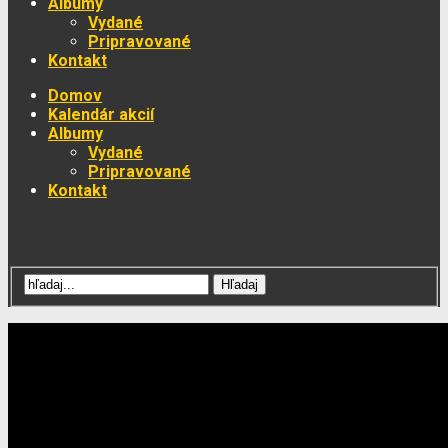
Albumy
Vydané
Pripravované
Kontakt
Domov
Kalendár akcií
Albumy
Vydané
Pripravované
Kontakt