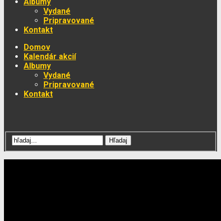
Albumy
Vydané
Pripravované
Kontakt
Domov
Kalendár akcií
Albumy
Vydané
Pripravované
Kontakt