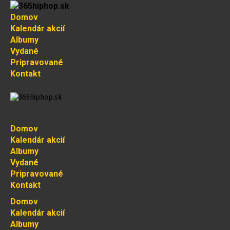
Domov
Kalendár akcií
Albumy
Vydané
Pripravované
Kontakt
Domov
Kalendár akcií
Albumy
Vydané
Pripravované
Kontakt
Domov
Kalendár akcií
Albumy