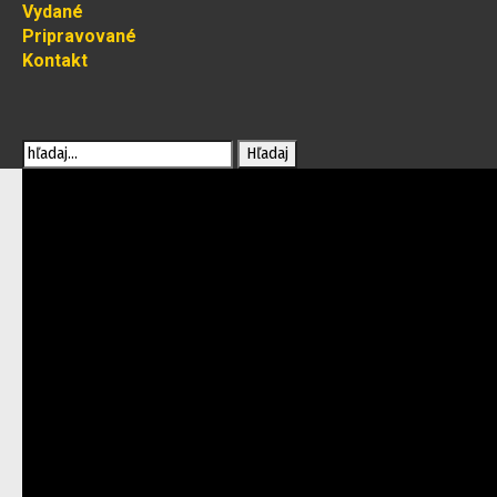
Vydané
Pripravované
Kontakt