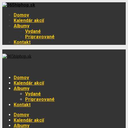
Domov
Kalendár akcií
Albumy
Vydané
Pripravované
Kontakt
Domov
Kalendár akcií
Albumy
Vydané
Pripravované
Kontakt
Domov
Kalendár akcií
Albumy