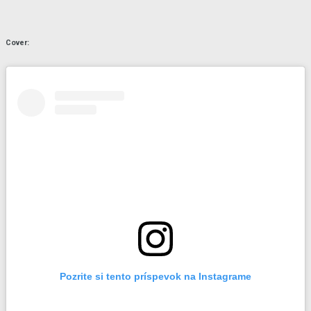
Cover:
Pozrite si tento príspevok na Instagrame