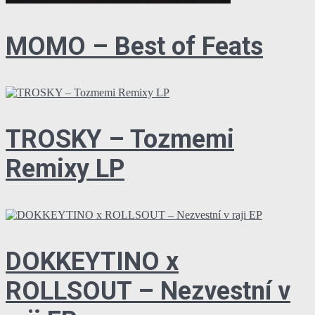
MOMO – Best of Feats
TROSKY – Tozmemi
Remixy LP
DOKKEYTINO x
ROLLSOUT – Nezvestní v