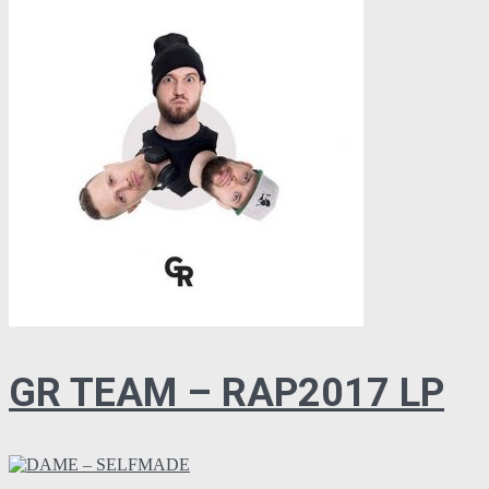
GR TEAM – RAP2017 LP