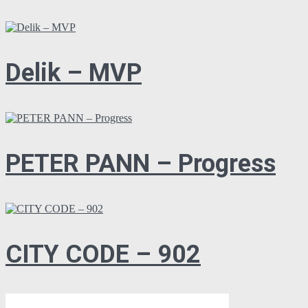
Delik – MVP
PETER PANN – Progress
CITY CODE – 902