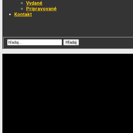
Vydané
Pripravované
Kontakt