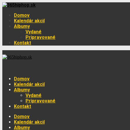
Domov
Kalendár akcií
Albumy
Vydané
Pripravované
Kontakt
Domov
Kalendár akcií
Albumy
Vydané
Pripravované
Kontakt
Domov
Kalendár akcií
Albumy