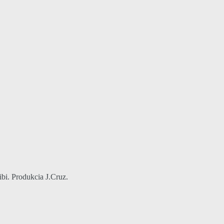
ibi. Produkcia J.Cruz.