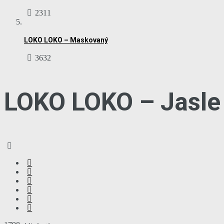
2311
LOKO LOKO – Maskovaný
3632
LOKO LOKO – Jasle