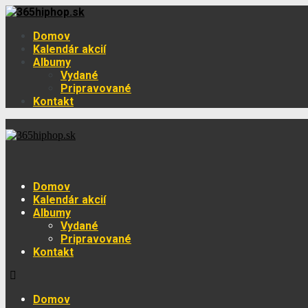
Domov
Kalendár akcií
Albumy
Vydané
Pripravované
Kontakt
Domov
Kalendár akcií
Albumy
Vydané
Pripravované
Kontakt
Domov